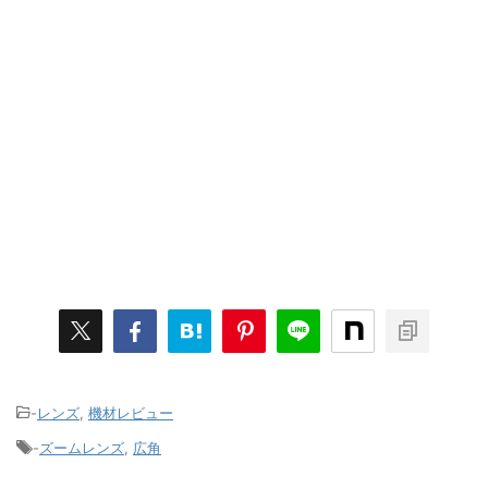
-
レンズ
,
機材レビュー
-
ズームレンズ
,
広角