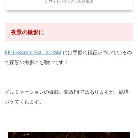
ホワイトバランス：白熱電球
夜景の撮影に
EF16-35mm F4L IS USM
には手振れ補正がついているの
で夜景の撮影にも強いです！
イルミネーションの撮影。開放F4ではありますが、結構
ボケてくれます。