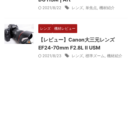
2021/8/22
レンズ
,
単焦点
,
機材紹介
レンズ
機材レビュー
【レビュー】Canon大三元レンズ
EF24-70mm F2.8L II USM
2021/8/23
レンズ
,
標準ズーム
,
機材紹介