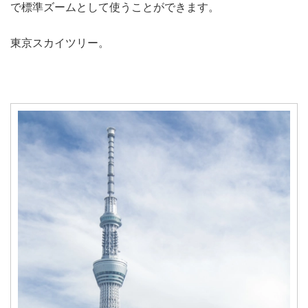
で標準ズームとして使うことができます。
東京スカイツリー。