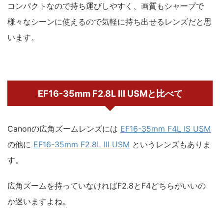
コンパクトなので持ち運びしやすく、画質もシャープで
様々なシーンに使えるので気軽に持ち出せるレンズだと思
います。
EF16-35mm F2.8L III USMと比べて
Canonの広角ズームレンズには
EF16-35mm F4L IS USM
の他に
EF16-35mm F2.8L III USM
というレンズもありま
す。
広角ズームを持っていなければF2.8とF4どちらがいいの
か迷いますよね。