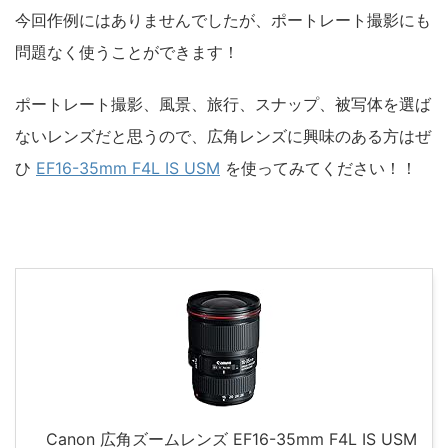
今回作例にはありませんでしたが、ポートレート撮影にも
問題なく使うことができます！
ポートレート撮影、風景、旅行、スナップ、被写体を選ば
ないレンズだと思うので、広角レンズに興味のある方はぜ
ひ
EF16-35mm F4L IS USM
を使ってみてください！！
Canon 広角ズームレンズ EF16-35mm F4L IS USM