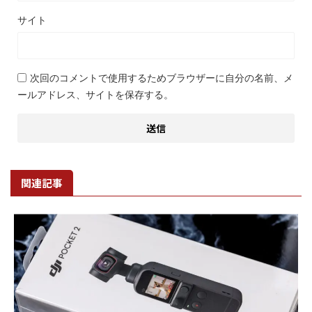
サイト
次回のコメントで使用するためブラウザーに自分の名前、メ
ールアドレス、サイトを保存する。
関連記事