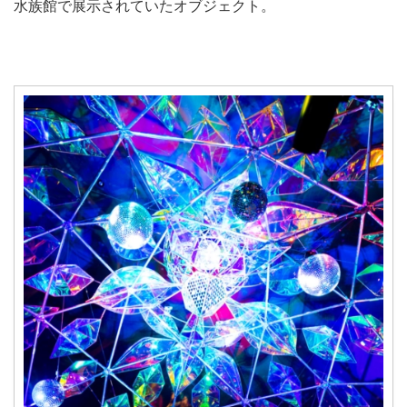
水族館で展示されていたオブジェクト。