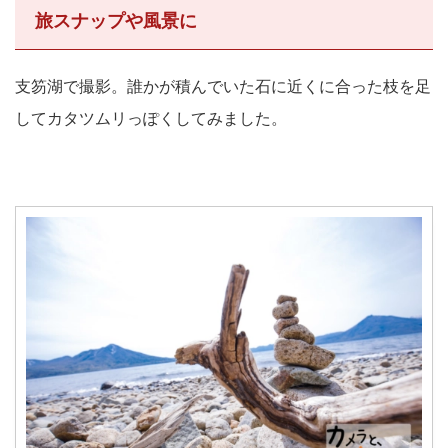
旅スナップや風景に
支笏湖で撮影。誰かが積んでいた石に近くに合った枝を足
してカタツムリっぽくしてみました。