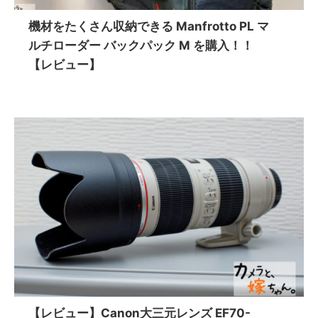
機材をたくさん収納できる Manfrotto PL マ
ルチローダー バックパック M を購入！！
【レビュー】
【レビュー】Canon大三元レンズ EF70-