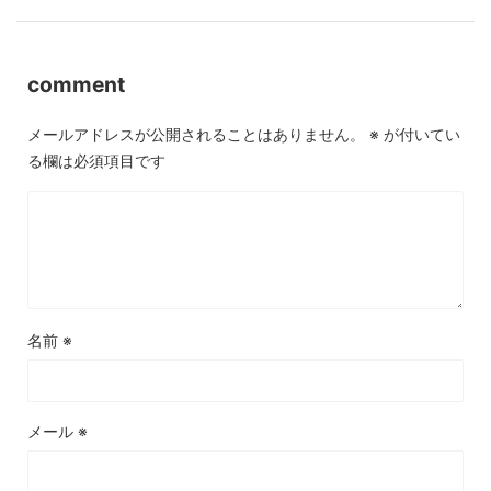
comment
メールアドレスが公開されることはありません。
※
が付いてい
る欄は必須項目です
名前
※
メール
※